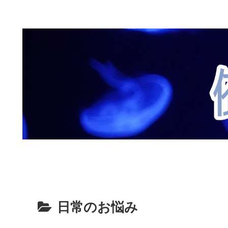
日常のお悩み