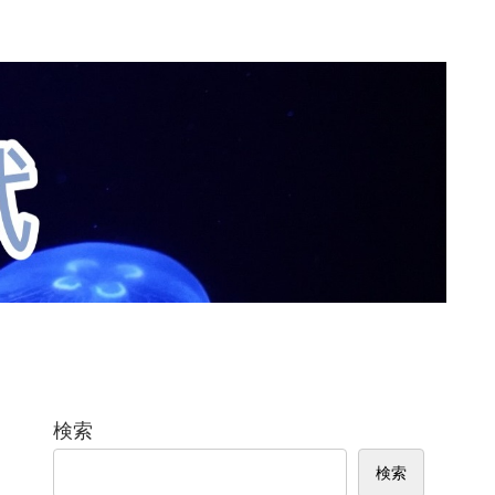
検索
検索