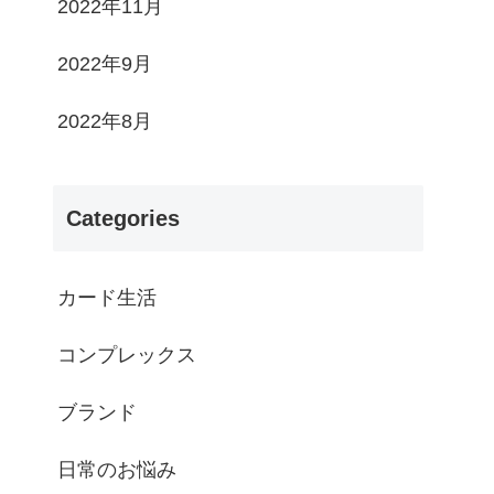
2022年11月
2022年9月
2022年8月
Categories
カード生活
コンプレックス
ブランド
日常のお悩み