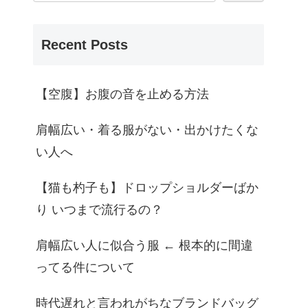
Recent Posts
【空腹】お腹の音を止める方法
肩幅広い・着る服がない・出かけたくな
い人へ
【猫も杓子も】ドロップショルダーばか
り いつまで流行るの？
肩幅広い人に似合う服 ← 根本的に間違
ってる件について
時代遅れと言われがちなブランドバッグ