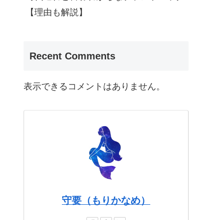
【理由も解説】
Recent Comments
表示できるコメントはありません。
守要（もりかなめ）