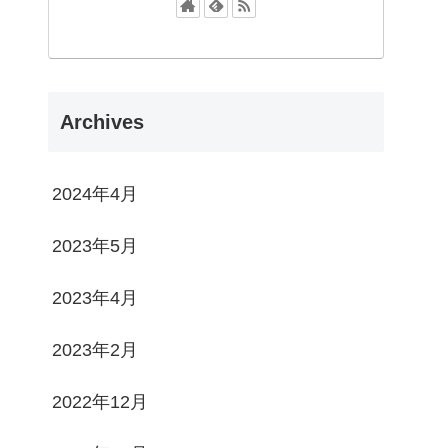
Archives
2024年4月
2023年5月
2023年4月
2023年2月
2022年12月