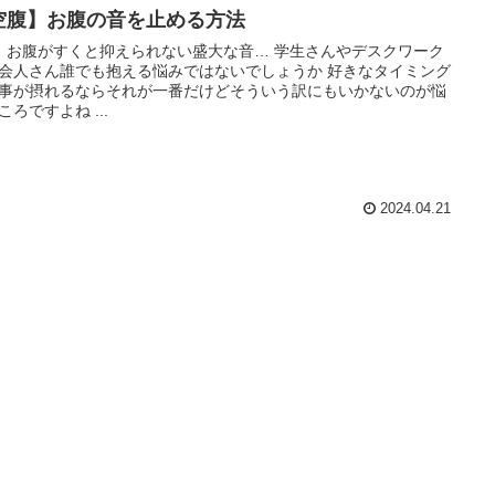
空腹】お腹の音を止める方法
会人さん誰でも抱える悩みではないでしょうか 好きなタイミング
事が摂れるならそれが一番だけどそういう訳にもいかないのが悩
みどころですよね ...
2024.04.21