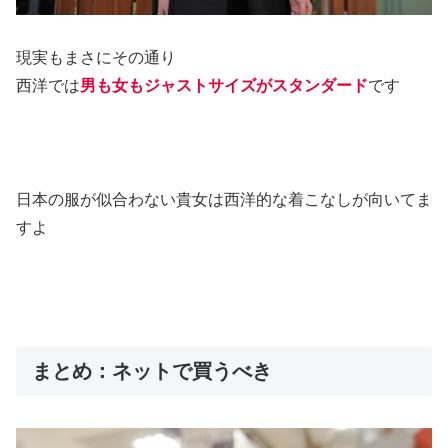
現実もまさにその通り
西洋では
男も女もジャストサイズがスタンダード
です
日本の服が似合わない貴女は西洋的な着こなしが向いてま
すよ
まとめ：ネットで買うべき