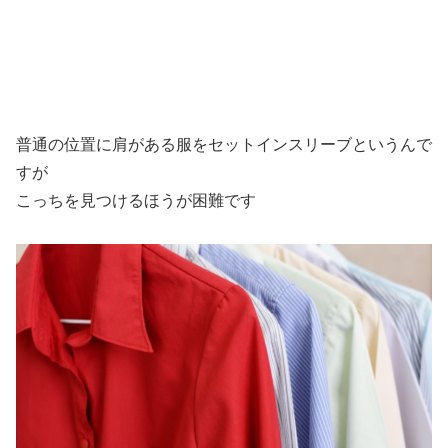
普通の位置に肩がある服をセットインスリーブというんで
すが
こっちを見つけるほうが困難です