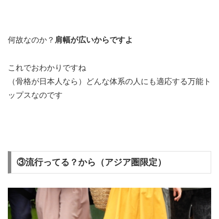
何故なのか？
肩幅が広いからですよ
これでおわかりですね
（骨格が日本人なら）どんな体系の人にも適応する万能ト
ップスなのです
③流行ってる？から（アジア圏限定）