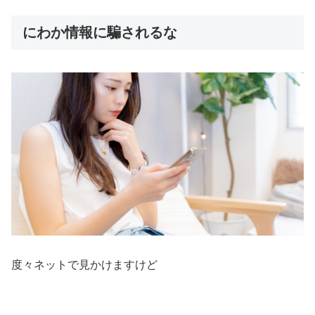
にわか情報に騙されるな
度々ネットで見かけますけど