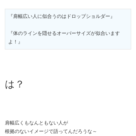
『肩幅広い人に似合うのはドロップショルダー』

『体のラインを隠せるオーバーサイズが似合います
よ！』
は？
肩幅広くもなんともない人が
根拠のないイメージで語ってんだろうな～