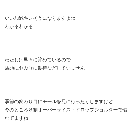
いい加減キレそうになりますよね
わかるわかる
わたしは早々に諦めているので
店頭に並ぶ服に期待などしていません
季節の変わり目にモールを見に行ったりしますけど
今のところ８割オーバーサイズ・ドロップショルダーで溢
れてますね