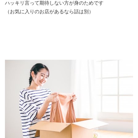
ハッキリ言って期待しない方が身のためです
（お気に入りのお店があるなら話は別）