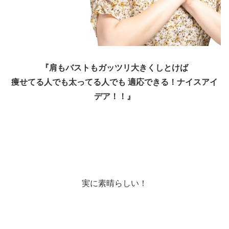
『肩もバストもガッツリ大きくしとけば
痩せてる人でも太ってる人でも 適応できる！ナイスアイ
デア！！』
実に素晴らしい！