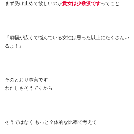
まず受け止めて欲しいのが
貴女は少数派です
ってこと
『肩幅が広くて悩んでいる女性は思った以上にたくさんい
るよ！』
そのとおり事実です
わたしもそうですから
そうではなく もっと全体的な比率で考えて