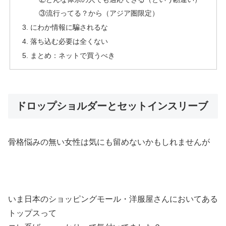
③流行ってる？から（アジア圏限定）
にわか情報に騙されるな
落ち込む必要は全くない
まとめ：ネットで買うべき
ドロップショルダーとセットインスリーブ
骨格悩みの無い女性は気にも留めないかもしれませんが
いま日本のショッピングモール・洋服屋さんにおいてある
トップスって