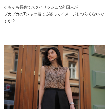
そもそも長身でスタイリッシュな外国人が
ブカブカのTシャツ着てる姿ってイメージしづらくないで
すか？