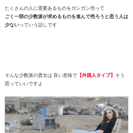
たくさんの人に需要あるものをガンガン売って
ごく一部の少数派が求めるものを進んで売ろうと思う人は
少ない
っていう話しです
そんな少数派の貴女は 良い意味で
【外国人タイプ】
そう
思っていいですよ