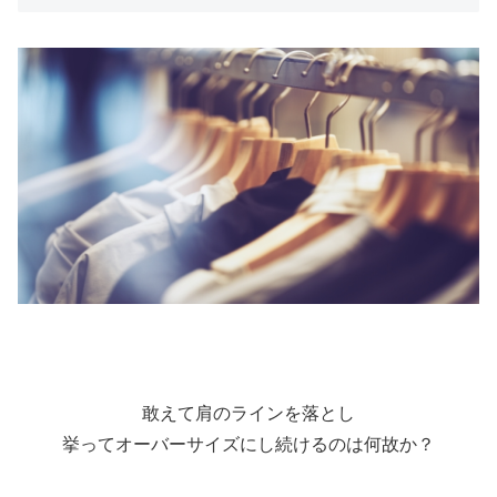
敢えて肩のラインを落とし
挙ってオーバーサイズにし続けるのは何故か？