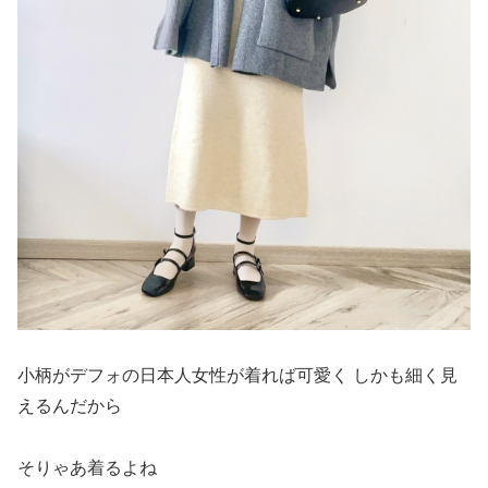
小柄がデフォの日本人女性が着れば可愛く しかも細く見
えるんだから
そりゃあ着るよね