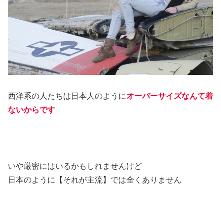
西洋系の人たちは日本人のように
オーバーサイズなんて着
ないからです
いや厳密にはいるかもしれませんけど
日本のように【それが主流】では全くありません