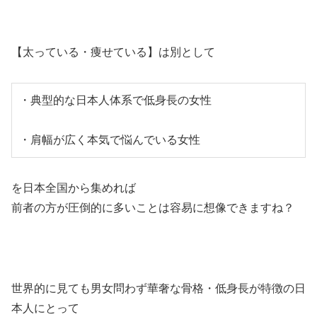
【太っている・痩せている】は別として
・典型的な日本人体系で低身長の女性

・肩幅が広く本気で悩んでいる女性
を日本全国から集めれば
前者の方が圧倒的に多いことは容易に想像できますね？
世界的に見ても男女問わず華奢な骨格・低身長が特徴の日
本人にとって