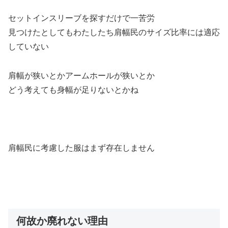
セットインスリーブを探すだけで一苦労
見つけたとしてもわたしたち肩幅民のサイズ比率には適応
していない
肩幅が狭いとかアームホールが狭いとか
どう考えても身幅が足りないとかね
肩幅民に考慮した服はまず存在しません
何故か廃れない理由