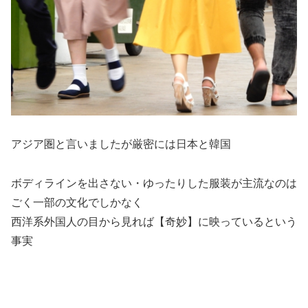
アジア圏と言いましたが厳密には日本と韓国
ボディラインを出さない・ゆったりした服装が主流なのは
ごく一部の文化でしかなく
西洋系外国人の目から見れば【奇妙】に映っているという
事実