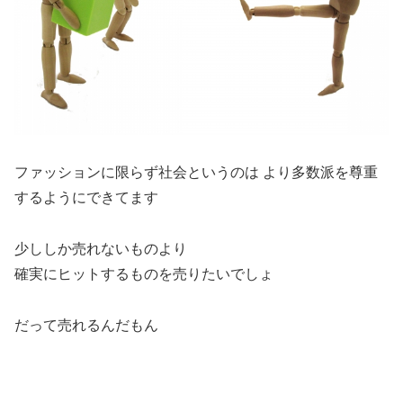
ファッションに限らず社会というのは より多数派を尊重
するようにできてます
少ししか売れないものより
確実にヒットするものを売りたいでしょ
だって売れるんだもん