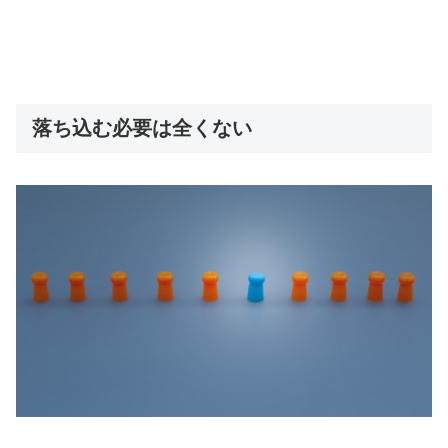
落ち込む必要は全くない