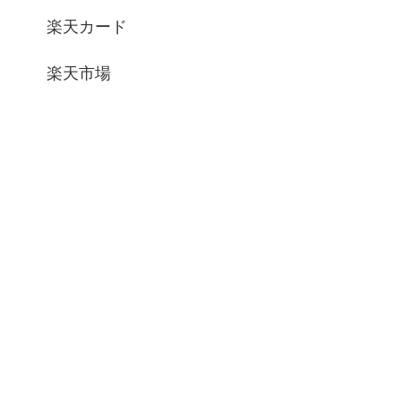
楽天カード
楽天市場