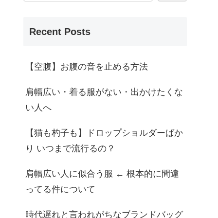
Recent Posts
【空腹】お腹の音を止める方法
肩幅広い・着る服がない・出かけたくな
い人へ
【猫も杓子も】ドロップショルダーばか
り いつまで流行るの？
肩幅広い人に似合う服 ← 根本的に間違
ってる件について
時代遅れと言われがちなブランドバッグ