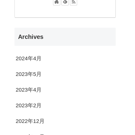
Archives
2024年4月
2023年5月
2023年4月
2023年2月
2022年12月