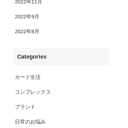
2022年11月
2022年9月
2022年8月
Categories
カード生活
コンプレックス
ブランド
日常のお悩み