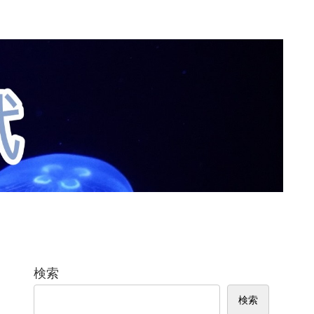
検索
検索