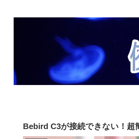
Bebird C3が接続できない！超