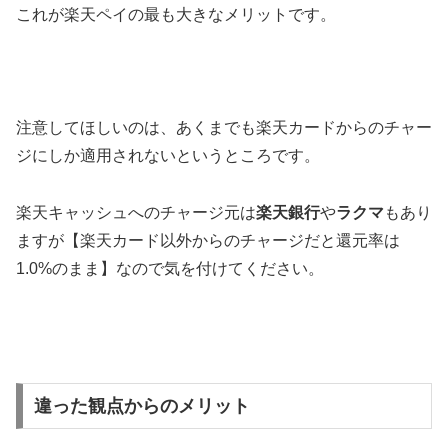
これが楽天ペイの最も大きなメリットです。
注意してほしいのは、あくまでも楽天カードからのチャー
ジにしか適用されないというところです。
楽天キャッシュへのチャージ元は
楽天銀行
や
ラクマ
もあり
ますが【楽天カード以外からのチャージだと還元率は
1.0%のまま】なので気を付けてください。
違った観点からのメリット