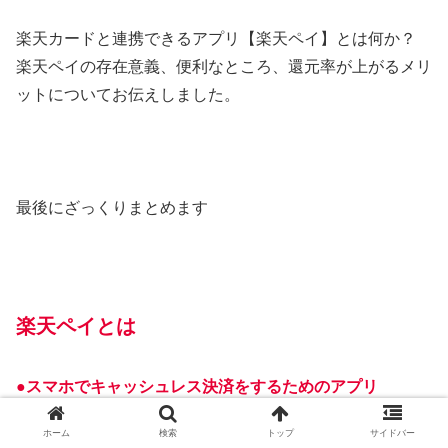
楽天カードと連携できるアプリ【楽天ペイ】とは何か？
楽天ペイの存在意義、便利なところ、還元率が上がるメリ
ットについてお伝えしました。
最後にざっくりまとめます
楽天ペイとは
●スマホでキャッシュレス決済をするためのアプリ
●アプリに支払元を登録して、自分の好きな決済方法を選
ホーム
検索
トップ
サイドバー
べる。