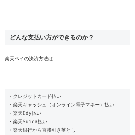
どんな支払い方ができるのか？
楽天ペイの決済方法は
・クレジットカード払い
・楽天キャッシュ（オンライン電子マネー）払い
・楽天Edy払い
・楽天Suica払い
・楽天銀行から直接引き落とし