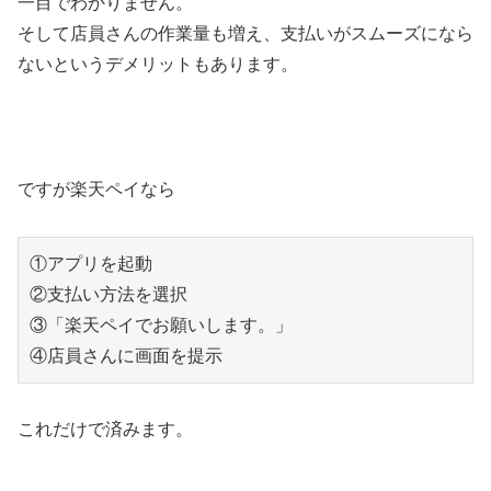
一目でわかりません。
そして店員さんの作業量も増え、支払いがスムーズになら
ないというデメリットもあります。
ですが楽天ペイなら
①アプリを起動
②支払い方法を選択
③「楽天ペイでお願いします。」
④店員さんに画面を提示
これだけで済みます。