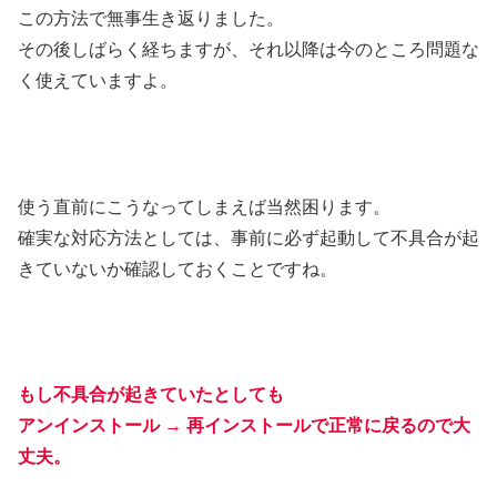
この方法で無事生き返りました。
その後しばらく経ちますが、それ以降は今のところ問題な
く使えていますよ。
使う直前にこうなってしまえば当然困ります。
確実な対応方法としては、事前に必ず起動して不具合が起
きていないか確認しておくことですね。
もし不具合が起きていたとしても
アンインストール → 再インストールで正常に戻るので大
丈夫。