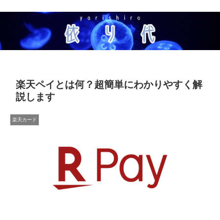
楽天ペイとは何？超簡単にわかりやすく解
説します
楽天カード