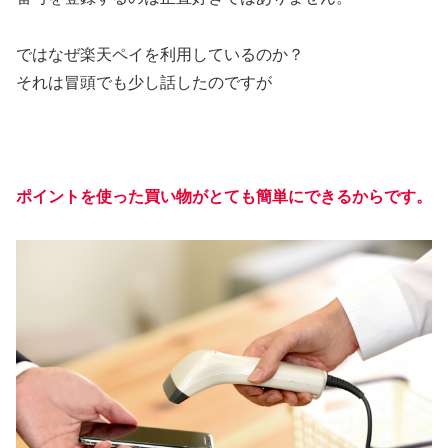
ではなぜ楽天ペイを利用しているのか？
それは冒頭でも少し話したのですが
ポイントを使った買い物がとても簡単にできるから
です。