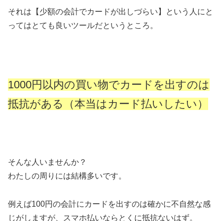
それは【少額の会計でカードが出しづらい】という人にと
ってはとても良いツールだというところ。
1000円以内の買い物でカードを出すのは
抵抗がある（本当はカード払いしたい）
そんな人いませんか？
わたしの周りには結構多いです。
例えば100円の会計にカードを出すのは確かに不自然な感
じがしますが、スマホ払いならとくに抵抗ないはず。