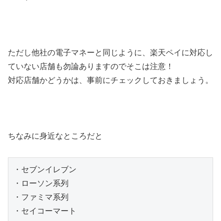
ただし他社の電子マネーと同じように、楽天ペイに対応し
ていない店舗も勿論ありますのでそこは注意！
対応店舗かどうかは、事前にチェックしておきましょう。
ちなみに身近なところだと
・セブンイレブン

・ローソン系列

・ファミマ系列

・セイコーマート
