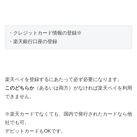
・クレジットカード情報の登録※

・楽天銀行口座の登録
楽天ペイを登録するにあたって必ず必要になります。
このどちらか
（あるいは両方）がなければ楽天ペイを利用
できません。
※楽天カードでなくても、国内で発行されたカードなら他
社でも可。
デビットカードもOKです。