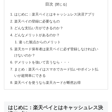
目次
はじめに：楽天ペイとはキャッシュレス決済アプリ
楽天ペイの登録に必要なもの
どんな支払い方ができるのか？
どんなメリットがあるのか？
違った観点からのメリット
楽天カード保有者は楽天ペイに必ず登録しなければい
けないのか？
デメリットを強いて言うなら・・・
まとめ：楽天ペイはスマホでカード払いやポイント払
いが超簡単にできる
楽天ペイを使うなら楽天カードが断然お得
はじめに：楽天ペイとはキャッシュレス決