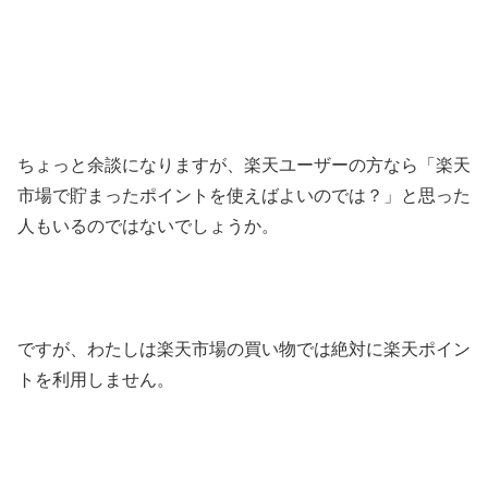
ちょっと余談になりますが、楽天ユーザーの方なら「楽天
市場で貯まったポイントを使えばよいのでは？」と思った
人もいるのではないでしょうか。
ですが、わたしは楽天市場の買い物では絶対に楽天ポイン
トを利用しません。