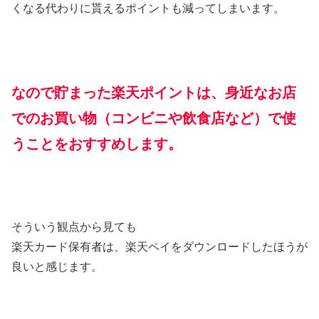
くなる代わりに貰えるポイントも減ってしまいます。
なので貯まった楽天ポイントは、身近なお店
でのお買い物（コンビニや飲食店など）で使
うことをおすすめします。
そういう観点から見ても
楽天カード保有者は、楽天ペイをダウンロードしたほうが
良いと感じます。