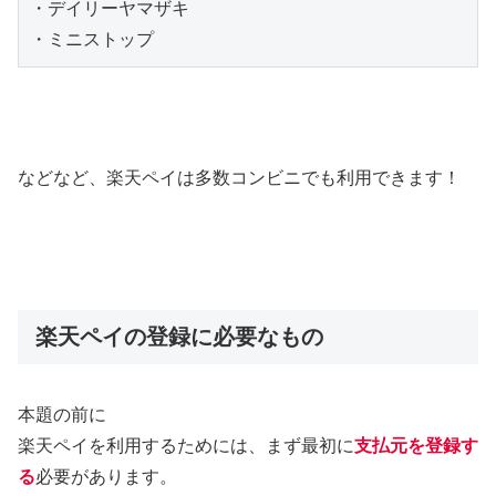
・デイリーヤマザキ

・ミニストップ
などなど、楽天ペイは多数コンビニでも利用できます！
楽天ペイの登録に必要なもの
本題の前に
楽天ペイを利用するためには、まず最初に
支払元を登録す
る
必要があります。