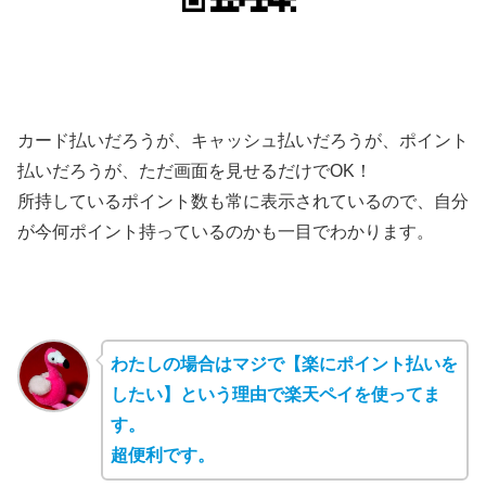
カード払いだろうが、キャッシュ払いだろうが、ポイント
払いだろうが、ただ画面を見せるだけでOK！
所持しているポイント数も常に表示されているので、自分
が今何ポイント持っているのかも一目でわかります。
わたしの場合はマジで【楽にポイント払いを
したい】という理由で楽天ペイを使ってま
す。
超便利です。