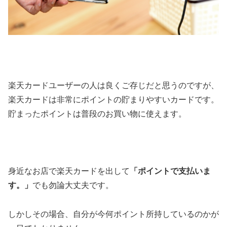
楽天カードユーザーの人は良くご存じだと思うのですが、
楽天カードは非常にポイントの貯まりやすいカードです。
貯まったポイントは普段のお買い物に使えます。
身近なお店で楽天カードを出して
「ポイントで支払いま
す。」
でも勿論大丈夫です。
しかしその場合、自分が今何ポイント所持しているのかが