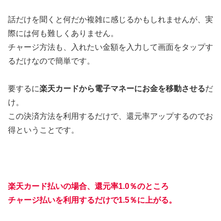
話だけを聞くと何だか複雑に感じるかもしれませんが、実
際には何も難しくありません。
チャージ方法も、入れたい金額を入力して画面をタップす
るだけなので簡単です。
要するに
楽天カードから電子マネーにお金を移動させる
だ
け。
この決済方法を利用するだけで、還元率アップするのでお
得ということです。
楽天カード払いの場合、還元率1.0％のところ
チャージ払いを利用するだけで1.5％に上
がる
。