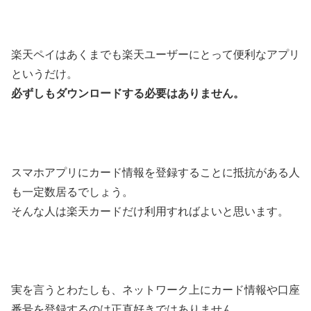
楽天ペイはあくまでも楽天ユーザーにとって便利なアプリ
というだけ。
必ずしもダウンロードする必要はありません。
スマホアプリにカード情報を登録することに抵抗がある人
も一定数居るでしょう。
そんな人は楽天カードだけ利用すればよいと思います。
実を言うとわたしも、ネットワーク上にカード情報や口座
番号を登録するのは正直好きではありません。