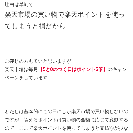
理由は単純で
楽天市場の買い物で楽天ポイントを使っ
てしまうと損だから
ご存じの方も多いと思いますが
楽天市場は毎月
【5と0のつく日はポイント5倍】
のキャン
ペーンをしています。
わたしは基本的にこの日にしか楽天市場で買い物しないの
ですが、貰えるポイントは買い物の金額に応じて変動する
ので、ここで楽天ポイントを使ってしまうと支払額が少な