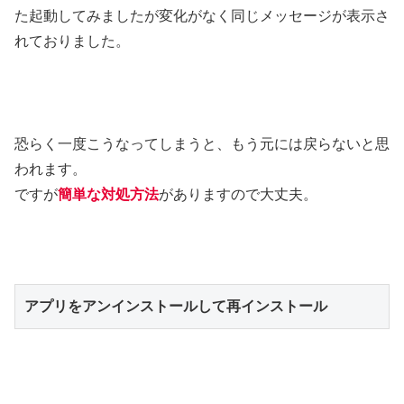
た起動してみましたが変化がなく同じメッセージが表示さ
れておりました。
恐らく一度こうなってしまうと、もう元には戻らないと思
われます。
ですが
簡単な対処方法
がありますので大丈夫。
アプリをアンインストールして再インストール