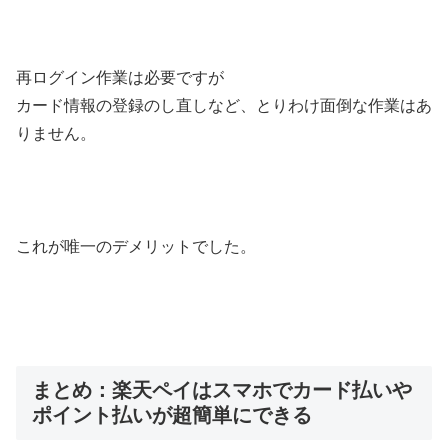
再ログイン作業は必要ですが
カード情報の登録のし直しなど、とりわけ面倒な作業はあ
りません。
これが唯一のデメリットでした。
まとめ：楽天ペイはスマホでカード払いや
ポイント払いが超簡単にできる