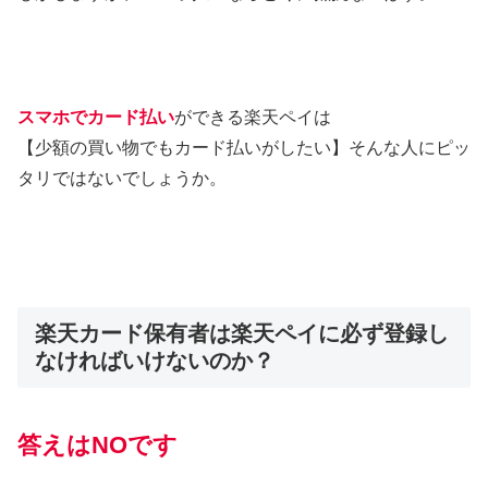
スマホでカード払い
ができる楽天ペイは
【少額の買い物でもカード払いがしたい】そんな人にピッ
タリではないでしょうか。
楽天カード保有者は楽天ペイに必ず登録し
なければいけないのか？
答えはNOです