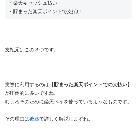
・楽天キャッシュ払い

・貯まった楽天ポイントで支払い
支払元はこの３つです。
実際に利用するのは
【貯まった楽天ポイントでの支払い】
が圧倒的に多いですね。
むしろそのために楽天ペイを使っているようなものです。
その理由は
後述
で詳しく解説しますね。