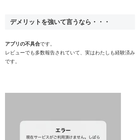
デメリットを強いて言うなら・・・
アプリの不具合
です。
レビューでも多数報告されていて、実はわたしも経験済み
です。