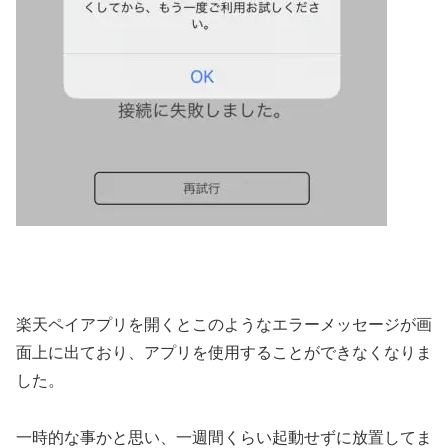
楽天ペイアプリを開くとこのようなエラーメッセージが画
面上に出ており、アプリを使用することができなくなりま
した。
一時的な事かと思い、一週間くらい起動せずに放置してま