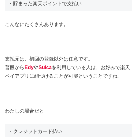
・貯まった楽天ポイントで支払い
こんなにたくさんあります。
支払元は、初回の登録以外は任意です。
普段から
Edy
や
Suica
を利用している人は、お好みで楽天
ペイアプリに紐づけることが可能ということですね。
わたしの場合だと
・クレジットカード払い
