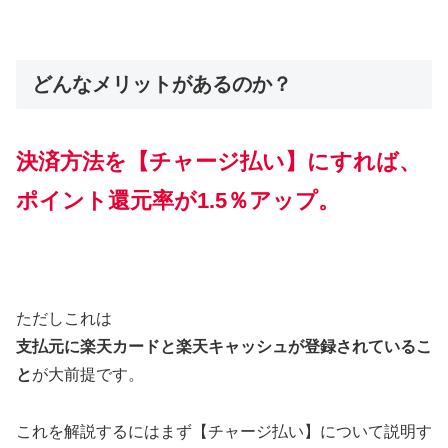
どんなメリットがあるのか？
決済方法を
【
チャージ払い】にすれば、
ポイント還元率が1.5％アップ。
ただしこれは
支払元に楽天カードと楽天キャッシュが登録されているこ
と
が大前提です。
これを解説するにはまず【チャージ払い】について説明す