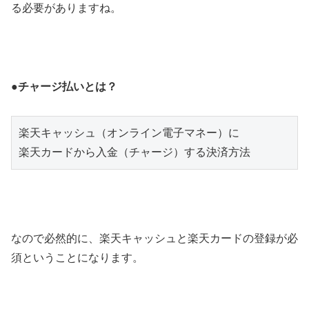
る必要がありますね。
●チャージ払いとは？
楽天キャッシュ（オンライン電子マネー）に

楽天カードから入金（チャージ）する決済方法
なので必然的に、楽天キャッシュと楽天カードの登録が必
須ということになります。