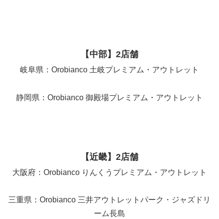
【中部】2店舗
岐阜県：Orobianco 土岐プレミアム・アウトレット
静岡県：Orobianco 御殿場プレミアム・アウトレット
【近畿】2店舗
大阪府：Orobianco りんくうプレミアム・アウトレット
三重県：Orobianco 三井アウトレットパーク・ジャズドリ
ーム長島