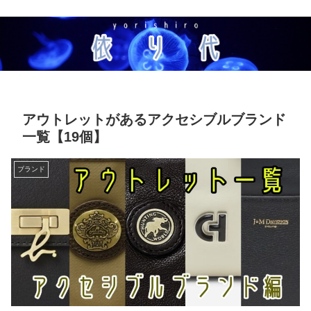
アウトレットがあるアクセシブルブランド
一覧【19個】
ブランド