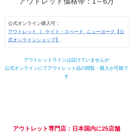
アウトレット価格帯：1～6万
アウトレット | ケイト・スペード ニューヨーク【公
式オンラインショップ】
アウトレットラインは設けていませんが
公式オンラインにてアウトレット品の閲覧・購入が可能で
す
アウトレット専門店：日本国内に25店舗