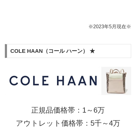
※2023年5月現在※
COLE HAAN（コール ハーン） ★
正規品価格帯：1～6万
アウトレット価格帯：5千～4万