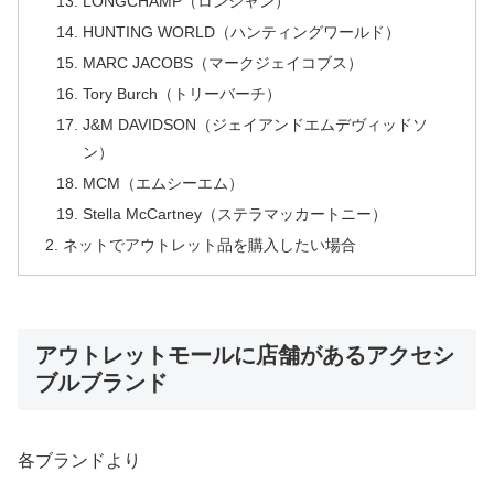
LONGCHAMP（ロンシャン）
HUNTING WORLD（ハンティングワールド）
MARC JACOBS（マークジェイコブス）
Tory Burch（トリーバーチ）
J&M DAVIDSON（ジェイアンドエムデヴィッドソ
ン）
MCM（エムシーエム）
Stella McCartney（ステラマッカートニー）
ネットでアウトレット品を購入したい場合
アウトレットモールに店舗があるアクセシ
ブルブランド
各ブランドより