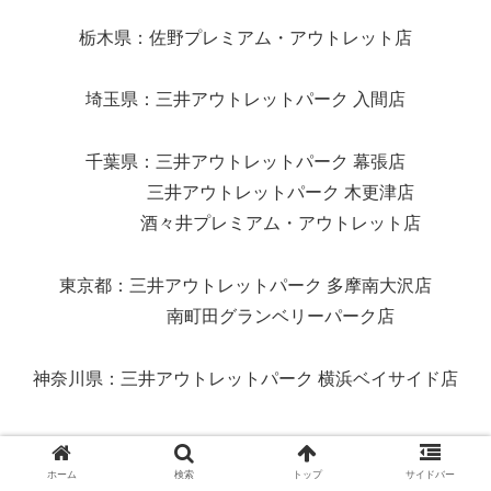
栃木県：佐野プレミアム・アウトレット店
埼玉県：三井アウトレットパーク 入間店
千葉県：三井アウトレットパーク 幕張店
三井アウトレットパーク 木更津店
酒々井プレミアム・アウトレット店
東京都：三井アウトレットパーク 多摩南大沢店
南町田グランベリーパーク店
神奈川県：三井アウトレットパーク 横浜ベイサイド店
ホーム
検索
トップ
サイドバー