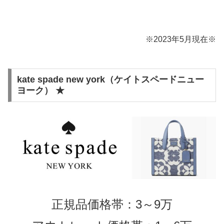
※2023年5月現在※
kate spade new york（ケイトスペードニュー
ヨーク） ★
正規品価格帯：3～9万