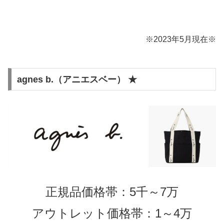
※2023年5月現在※
agnes b.（アニエスベー） ★
正規品価格帯：5千～7万
アウトレット価格帯：1～4万