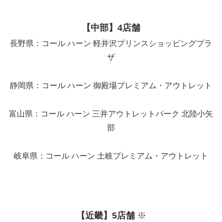
【中部】4店舗
長野県：コール ハーン 軽井沢プリンスショッピングプラ
ザ
静岡県：コール ハーン 御殿場プレミアム・アウトレット
富山県：コール ハーン 三井アウトレットパーク 北陸小矢
部
岐阜県：コール ハーン 土岐プレミアム・アウトレット
【近畿】5店舗
※