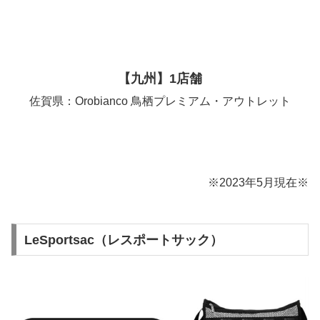
【九州】1店舗
佐賀県：Orobianco 鳥栖プレミアム・アウトレット
※2023年5月現在※
LeSportsac（レスポートサック）