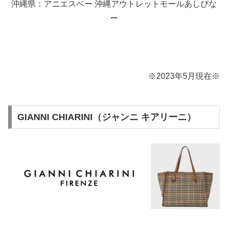
沖縄県：アニエスベー 沖縄アウトレットモールあしびな
ー
※2023年5月現在※
GIANNI CHIARINI（ジャンニ キアリーニ）