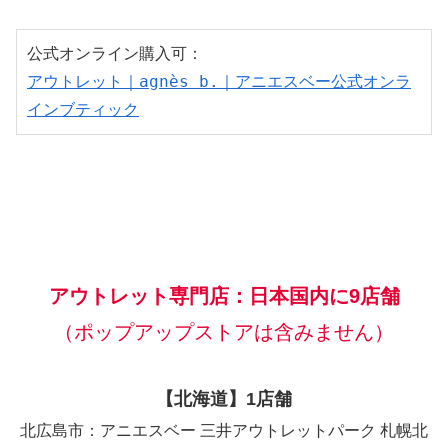
アウトレット｜agnès b.｜アニエスベー公式オンラ
インブティック
アウトレット専門店：日本国内に9店舗
（ポップアップストアは含みません）
【北海道】1店舗
北広島市：アニエスベー 三井アウトレットパーク 札幌北