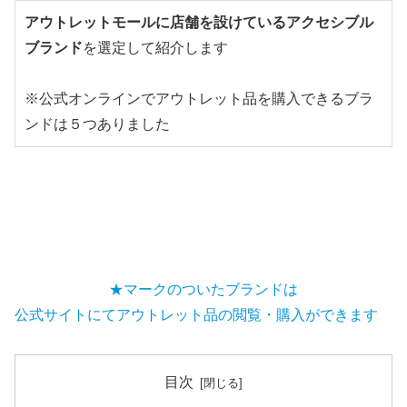
アウトレットモールに店舗を設けているアクセシブル
ブランド
を選定して紹介します

※公式オンラインでアウトレット品を購入できるブラ
ンドは５つありました
★マークのついたブランドは
公式サイトにてアウトレット品の閲覧・購入ができます
目次