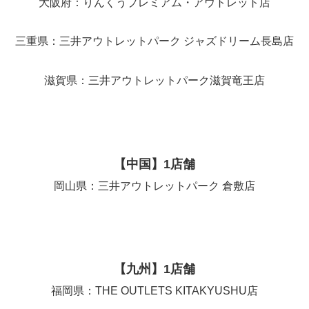
大阪府：りんくうプレミアム・アウトレット店
三重県：三井アウトレットパーク ジャズドリーム長島店
滋賀県：三井アウトレットパーク滋賀竜王店
【中国】1店舗
岡山県：三井アウトレットパーク 倉敷店
【九州】1店舗
福岡県：THE OUTLETS KITAKYUSHU店