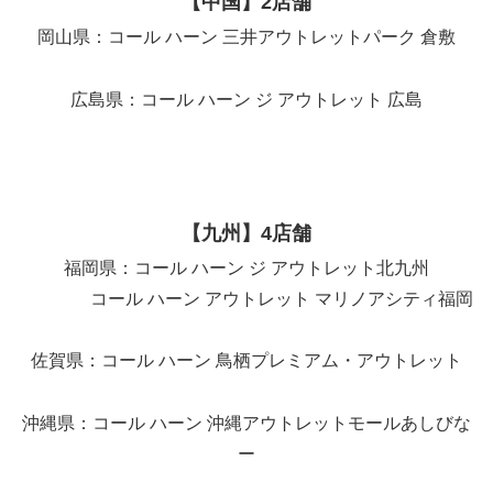
【中国】2店舗
岡山県：コール ハーン 三井アウトレットパーク 倉敷
広島県：コール ハーン ジ アウトレット 広島
【九州】4店舗
福岡県：コール ハーン ジ アウトレット北九州
コール ハーン アウトレット マリノアシティ福岡
佐賀県：コール ハーン 鳥栖プレミアム・アウトレット
沖縄県：コール ハーン 沖縄アウトレットモールあしびな
ー