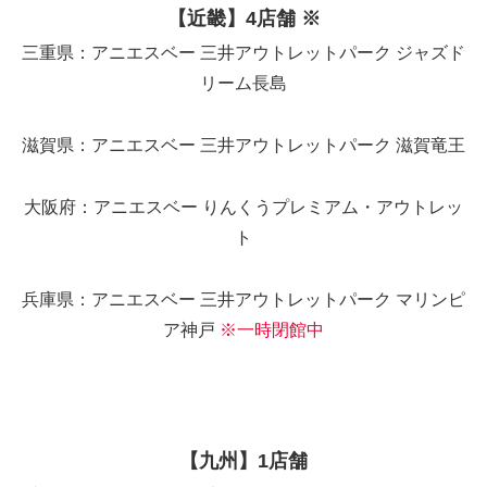
【近畿】4店舗 ※
三重県：アニエスベー 三井アウトレットパーク ジャズド
リーム長島
滋賀県：アニエスベー 三井アウトレットパーク 滋賀竜王
大阪府：アニエスベー りんくうプレミアム・アウトレッ
ト
兵庫県：アニエスベー 三井アウトレットパーク マリンピ
ア神戸
※一時閉館中
【九州】1店舗