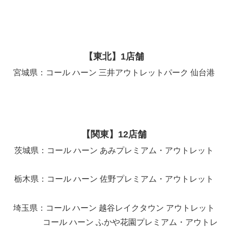
【東北】1店舗
宮城県：コール ハーン 三井アウトレットパーク 仙台港
【関東】12店舗
茨城県：コール ハーン あみプレミアム・アウトレット
栃木県：コール ハーン 佐野プレミアム・アウトレット
埼玉県：コール ハーン 越谷レイクタウン アウトレット
コール ハーン ふかや花園プレミアム・アウトレ