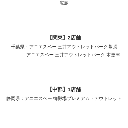
広島
【関東】2店舗
千葉県：アニエスベー 三井アウトレットパーク幕張
アニエスベー 三井アウトレットパーク 木更津
【中部】1店舗
静岡県：アニエスベー 御殿場プレミアム・アウトレット