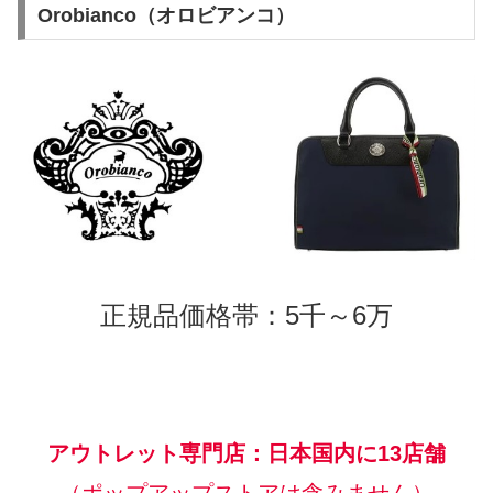
Orobianco（オロビアンコ）
正規品価格帯：5千～6万
アウトレット専門店：日本国内に13店舗
（ポップアップストアは含みません）