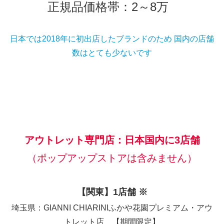
正規品価格帯：2～8万
日本では2018年に初出店したブランドのため 国内の店舗
数はとても少ないです
アウトレット専門店：日本国内に3店舗
（ポップアップストアは含みません）
【関東】1店舗 ※
埼玉県：GIANNI CHIARINIふかや花園プレミアム・アウ
トレット店 【期間限定】