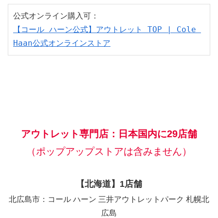
【コール ハーン公式】アウトレット TOP | Cole 
Haan公式オンラインストア
アウトレット専門店：日本国内に29店舗
（ポップアップストアは含みません）
【北海道】1店舗
北広島市：コール ハーン 三井アウトレットパーク 札幌北
広島