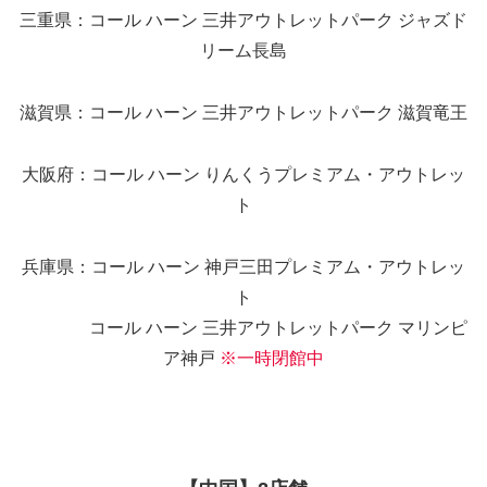
三重県：コール ハーン 三井アウトレットパーク ジャズド
リーム長島
滋賀県：コール ハーン 三井アウトレットパーク 滋賀竜王
大阪府：コール ハーン りんくうプレミアム・アウトレッ
ト
兵庫県：コール ハーン 神戸三田プレミアム・アウトレッ
ト
コール ハーン 三井アウトレットパーク マリンピ
ア神戸
※一時閉館中