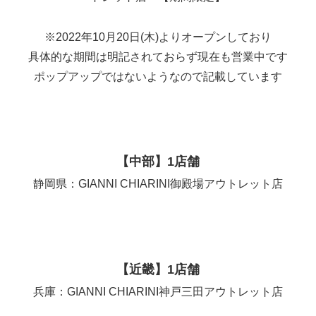
※2022年10月20日(木)よりオープンしており
具体的な期間は明記されておらず現在も営業中です
ポップアップではないようなので記載しています
【中部】1店舗
静岡県：GIANNI CHIARINI御殿場アウトレット店
【近畿】1店舗
兵庫：GIANNI CHIARINI神戸三田アウトレット店