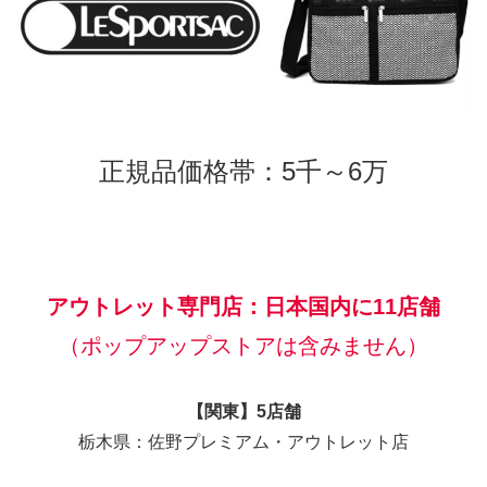
正規品価格帯：5千～6万
アウトレット専門店：日本国内に11店舗
（ポップアップストアは含みません）
【関東】5店舗
栃木県：佐野プレミアム・アウトレット店