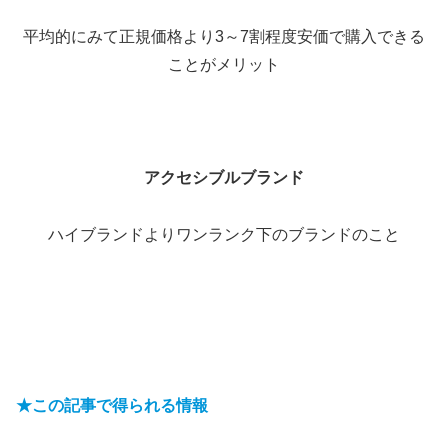
平均的にみて正規価格より3～7割程度安価で購入できる
ことがメリット
アクセシブルブランド
ハイブランドよりワンランク下のブランドのこと
★この記事で得られる情報