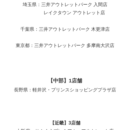
埼玉県：三井アウトレットパーク 入間店
レイクタウン アウトレット店
千葉県：三井アウトレットパーク 木更津店
東京都：三井アウトレットパーク 多摩南大沢店
【中部】1店舗
長野県：軽井沢・プリンスショッピングプラザ店
【近畿】3店舗