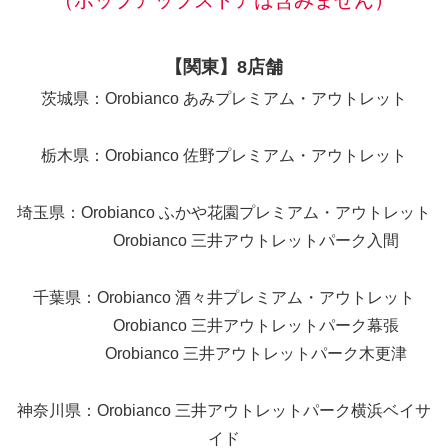
【関東】8店舗
茨城県：Orobianco あみプレミアム・アウトレット
栃木県：Orobianco 佐野プレミアム・アウトレット
埼玉県：Orobianco ふかや花園プレミアム・アウトレット
Orobianco 三井アウトレットパーク入間
千葉県：Orobianco 酒々井プレミアム・アウトレット
Orobianco 三井アウトレットパーク幕張
Orobianco 三井アウトレットパーク木更津
神奈川県：Orobianco 三井アウトレットパーク横浜ベイサ
イド