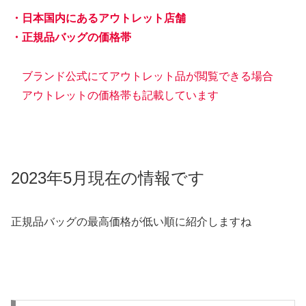
・日本国内にあるアウトレット店舗
・正規品バッグの価格帯
ブランド公式にてアウトレット品が閲覧できる場合
アウトレットの価格帯も記載しています
2023年5月現在の情報です
正規品バッグの最高価格が低い順に紹介しますね