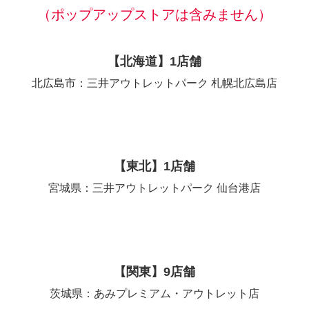
（ポップアップストアは含みません）
【北海道】1店舗
北広島市：三井アウトレットパーク 札幌北広島店
【東北】1店舗
宮城県：三井アウトレットパーク 仙台港店
【関東】9店舗
茨城県：あみプレミアム・アウトレット店