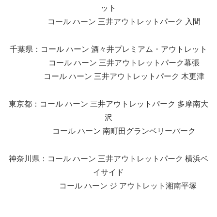
ット
コール ハーン 三井アウトレットパーク 入間
千葉県：コール ハーン 酒々井プレミアム・アウトレット
コール ハーン 三井アウトレットパーク幕張
コール ハーン 三井アウトレットパーク 木更津
東京都：コール ハーン 三井アウトレットパーク 多摩南大
沢
コール ハーン 南町田グランベリーパーク
神奈川県：コール ハーン 三井アウトレットパーク 横浜ベ
イサイド
コール ハーン ジ アウトレット湘南平塚