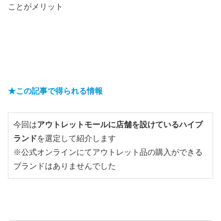
ことがメリット
★この記事で得られる情報
今回は
アウトレットモールに店舗を設けているハイブ
ランド
を選定して紹介します

※公式オンラインにてアウトレット品の購入ができる
ブランドはありませんでした