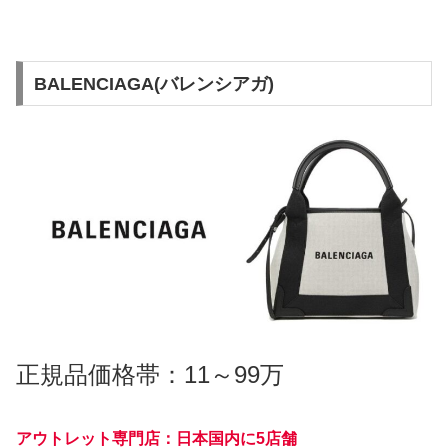
BALENCIAGA(バレンシアガ)
正規品価格帯：11～99万
アウトレット専門店：日本国内に5店舗