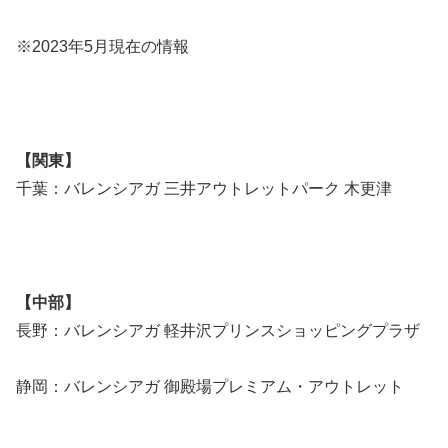
※2023年5月現在の情報
【関東】
千葉：バレンシアガ 三井アウトレットパーク 木更津
【中部】
長野：バレンシアガ 軽井沢プリンスショッピングプラザ
静岡：バレンシアガ 御殿場プレミアム・アウトレット