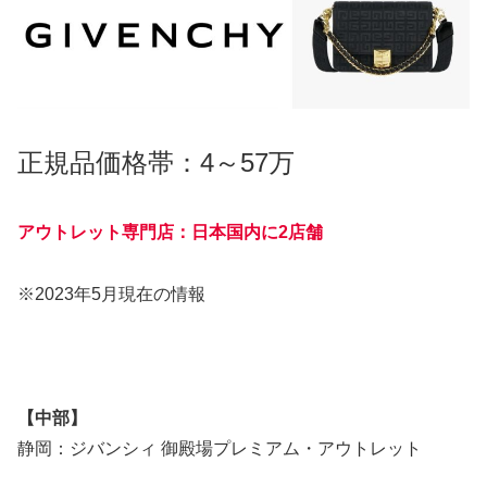
正規品価格帯：4～57万
アウトレット専門店：日本国内に2店舗
※2023年5月現在の情報
【中部】
静岡：ジバンシィ 御殿場プレミアム・アウトレット