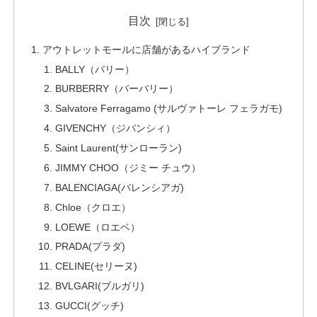
目次
アウトレットモールに店舗があるハイブランド
BALLY（バリー）
BURBERRY（バーバリー）
Salvatore Ferragamo (サルヴァトーレ フェラガモ)
GIVENCHY（ジバンシィ）
Saint Laurent(サンローラン)
JIMMY CHOO（ジミー チュウ）
BALENCIAGA(バレンシアガ)
Chloe（クロエ）
LOEWE（ロエベ）
PRADA(プラダ)
CELINE(セリーヌ)
BVLGARI(ブルガリ)
GUCCI(グッチ)