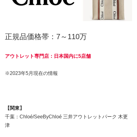
正規品価格帯：7～110万
アウトレット専門店：日本国内に5店舗
※2023年5月現在の情報
【関東】
千葉：Chloé/SeeByChloé 三井アウトレットパーク 木更
津