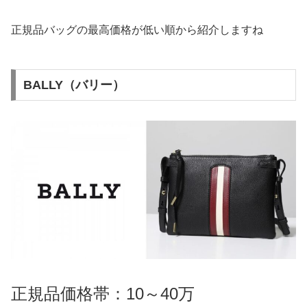
正規品バッグの最高価格が低い順から紹介しますね
BALLY（バリー）
正規品価格帯：10～40万