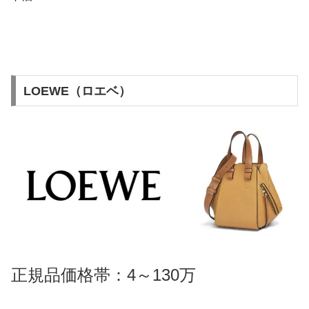
LOEWE（ロエベ）
正規品価格帯：4～130万