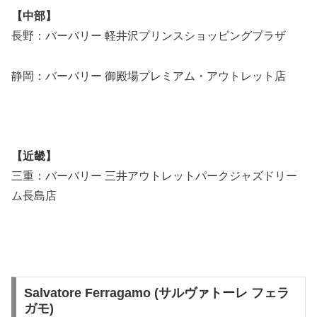
【中部】
長野：バーバリー 軽井沢プリンスショッピングプラザ
静岡：バーバリー 御殿場プレミアム・アウトレット店
【近畿】
三重：バーバリー 三井アウトレットパークジャズドリー
ム長島店
Salvatore Ferragamo (サルヴァトーレ フェラ
ガモ)