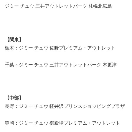
ジミー チュウ 三井アウトレットパーク 札幌北広島
【関東】
栃木：ジミー チュウ 佐野プレミアム・アウトレット
千葉：ジミー チュウ 三井アウトレットパーク 木更津
【中部】
長野：ジミー チュウ 軽井沢プリンスショッピングプラザ
静岡：ジミー チュウ 御殿場プレミアム・アウトレット