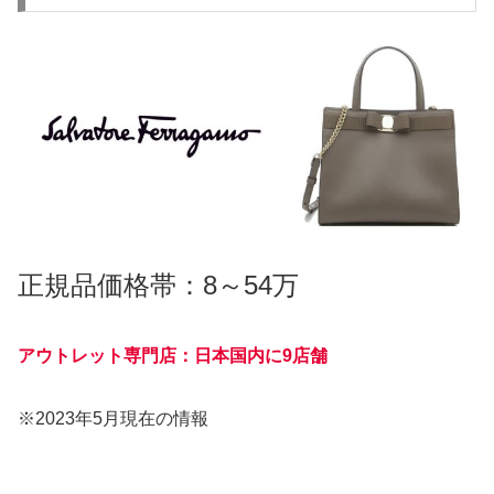
正規品価格帯：8～54万
アウトレット専門店：日本国内に9店舗
※2023年5月現在の情報