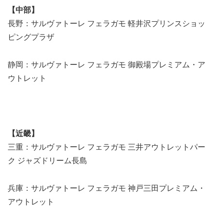
【中部】
長野：サルヴァトーレ フェラガモ 軽井沢プリンスショッ
ピングプラザ
静岡：サルヴァトーレ フェラガモ 御殿場プレミアム・ア
ウトレット
【近畿】
三重：サルヴァトーレ フェラガモ 三井アウトレットパー
ク ジャズドリーム長島
兵庫：サルヴァトーレ フェラガモ 神戸三田プレミアム・
アウトレット