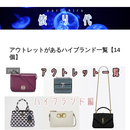
アウトレットがあるハイブランド一覧【14
個】
ブランド