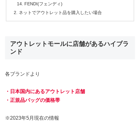
FENDI(フェンディ)
ネットでアウトレット品を購入したい場合
アウトレットモールに店舗があるハイブラ
ンド
各ブランドより
・日本国内にあるアウトレット店舗
・正規品バッグの価格帯
※2023年5月現在の情報