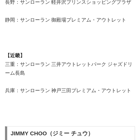
長野：サンローラン 軽井沢プリンスショッピングプラザ
静岡：サンローラン 御殿場プレミアム・アウトレット
【近畿】
三重：サンローラン 三井アウトレットパーク ジャズドリ
ーム長島
兵庫：サンローラン 神戸三田プレミアム・アウトレット
JIMMY CHOO（ジミー チュウ）