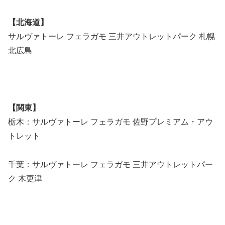
【北海道】
サルヴァトーレ フェラガモ 三井アウトレットパーク 札幌
北広島
【関東】
栃木：サルヴァトーレ フェラガモ 佐野プレミアム・アウ
トレット
千葉：サルヴァトーレ フェラガモ 三井アウトレットパー
ク 木更津