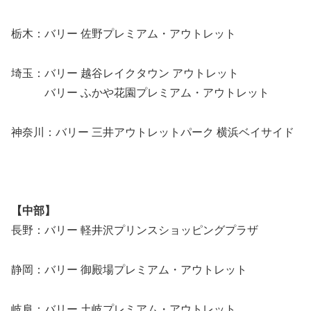
栃木：バリー 佐野プレミアム・アウトレット
埼玉：バリー 越谷レイクタウン アウトレット
バリー ふかや花園プレミアム・アウトレット
神奈川：バリー 三井アウトレットパーク 横浜ベイサイド
【中部】
長野：バリー 軽井沢プリンスショッピングプラザ
静岡：バリー 御殿場プレミアム・アウトレット
岐阜：バリー 土岐プレミアム・アウトレット