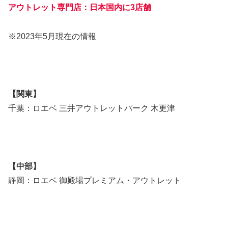
アウトレット専門店：日本国内に3店舗
※2023年5月現在の情報
【関東】
千葉：ロエベ 三井アウトレットパーク 木更津
【中部】
静岡：ロエベ 御殿場プレミアム・アウトレット