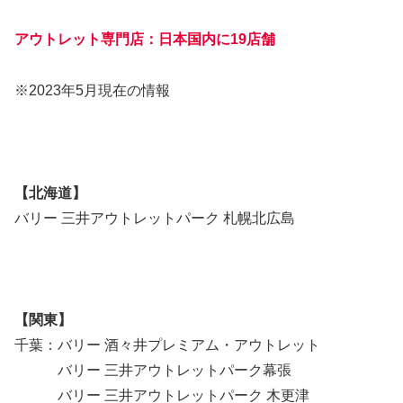
アウトレット専門店：日本国内に19店舗
※2023年5月現在の情報
【北海道】
バリー 三井アウトレットパーク 札幌北広島
【関東】
千葉：バリー 酒々井プレミアム・アウトレット
バリー 三井アウトレットパーク幕張
バリー 三井アウトレットパーク 木更津