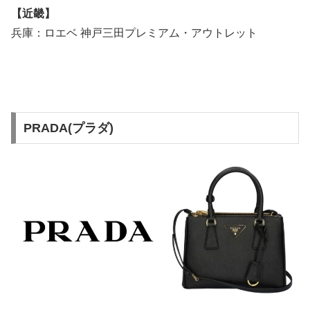
【近畿】
兵庫：ロエベ 神戸三田プレミアム・アウトレット
PRADA(プラダ)