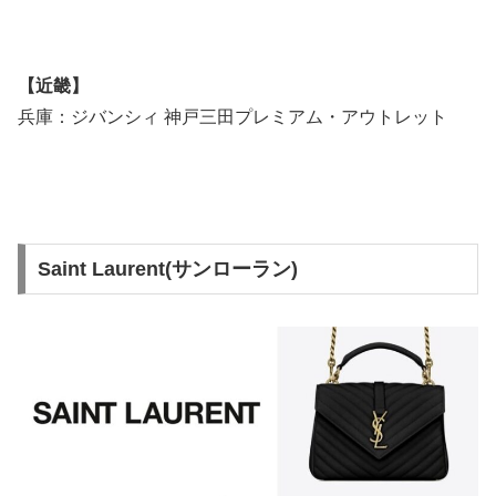
【近畿】
兵庫：ジバンシィ 神戸三田プレミアム・アウトレット
Saint Laurent(サンローラン)