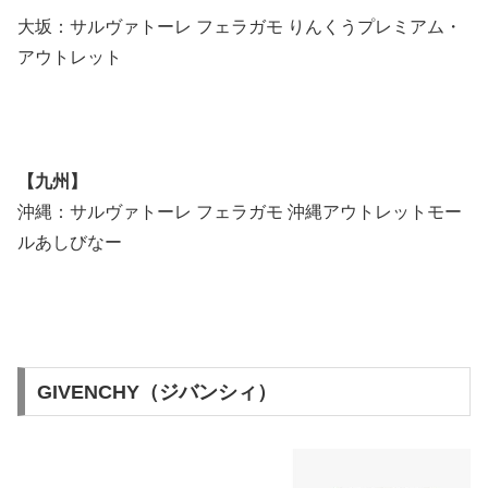
大坂：サルヴァトーレ フェラガモ りんくうプレミアム・
アウトレット
【九州】
沖縄：サルヴァトーレ フェラガモ 沖縄アウトレットモー
ルあしびなー
GIVENCHY（ジバンシィ）