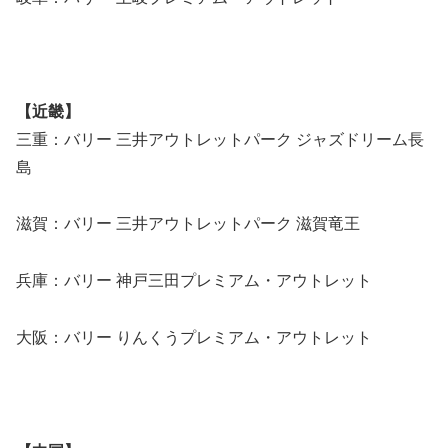
【近畿】
三重：バリー 三井アウトレットパーク ジャズドリーム長
島
滋賀：バリー 三井アウトレットパーク 滋賀竜王
兵庫：バリー 神戸三田プレミアム・アウトレット
大阪：バリー りんくうプレミアム・アウトレット