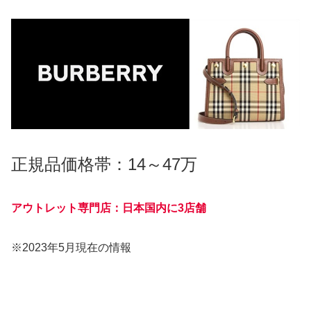
正規品価格帯：14～47万
アウトレット専門店：日本国内に3店舗
※2023年5月現在の情報