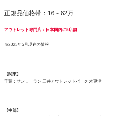
正規品価格帯：16～62万
アウトレット専門店：日本国内に5店舗
※2023年5月現在の情報
【関東】
千葉：サンローラン 三井アウトレットパーク 木更津
【中部】