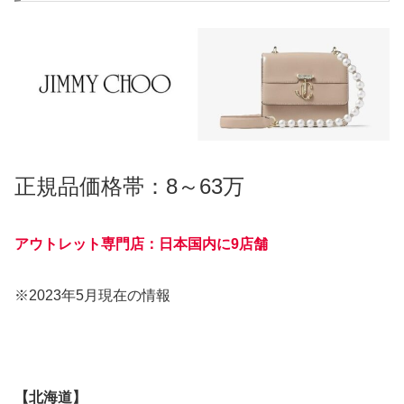
正規品価格帯：8～63万
アウトレット専門店：日本国内に9店舗
※2023年5月現在の情報
【北海道】