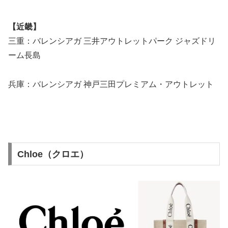
【近畿】
三重：バレンシアガ 三井アウトレットパーク ジャズドリ
ーム長島
兵庫：バレンシアガ 神戸三田プレミアム・アウトレット
Chloe（クロエ）